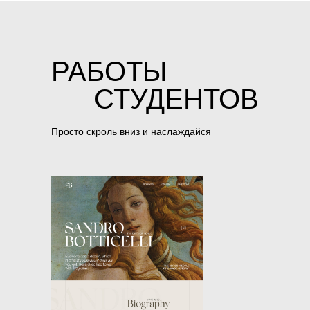
РАБОТЫ
СТУДЕНТОВ
Просто скроль вниз и наслаждайся