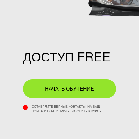
ДОСТУП FREE
НАЧАТЬ ОБУЧЕНИЕ
ОСТАВЛЯЙТЕ ВЕРНЫЕ КОНТАКТЫ, НА ВАШ
НОМЕР И ПОЧТУ ПРИДУТ ДОСТУПЫ К КУРСУ