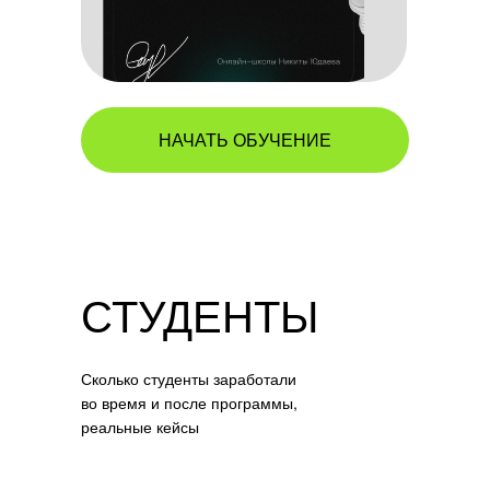
НАЧАТЬ ОБУЧЕНИЕ
СТУДЕНТЫ
Сколько студенты заработали
во время и после программы,
реальные кейсы